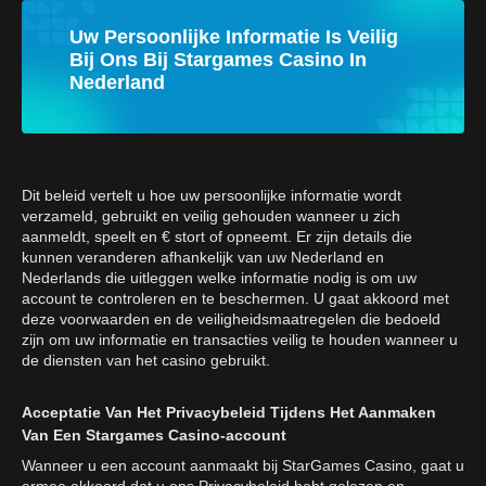
Uw Persoonlijke Informatie Is Veilig
Bij Ons Bij Stargames Casino In
Nederland
Dit beleid vertelt u hoe uw persoonlijke informatie wordt
verzameld, gebruikt en veilig gehouden wanneer u zich
aanmeldt, speelt en € stort of opneemt. Er zijn details die
kunnen veranderen afhankelijk van uw Nederland en
Nederlands die uitleggen welke informatie nodig is om uw
account te controleren en te beschermen. U gaat akkoord met
deze voorwaarden en de veiligheidsmaatregelen die bedoeld
zijn om uw informatie en transacties veilig te houden wanneer u
de diensten van het casino gebruikt.
Acceptatie Van Het Privacybeleid Tijdens Het Aanmaken
Van Een Stargames Casino-account
Wanneer u een account aanmaakt bij StarGames Casino, gaat u