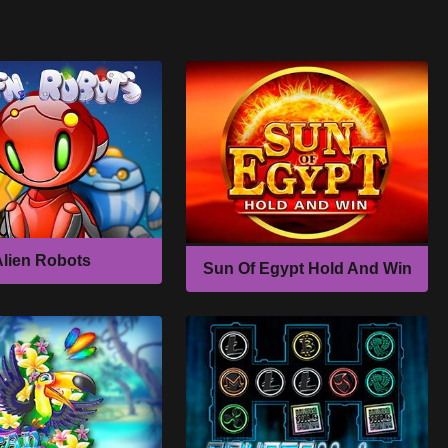
Alien Robots
Sun Of Egypt Hold And Win