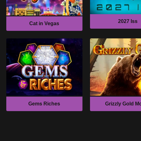
2027 Iss
Cat in Vegas
Gems Riches
Grizzly Gold M