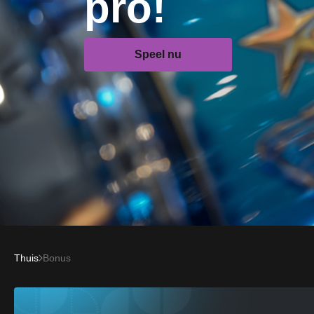
pro!
Speel nu
Thuis
Bonus