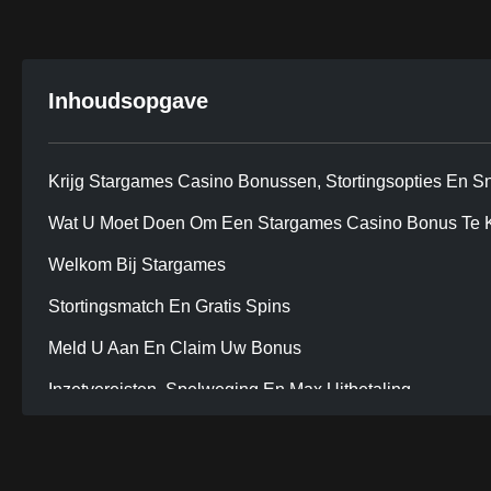
Inhoudsopgave
Krijg Stargames Casino Bonussen, Stortingsopties En 
Wat U Moet Doen Om Een Stargames Casino Bonus Te K
Welkom Bij Stargames
Stortingsmatch En Gratis Spins
Meld U Aan En Claim Uw Bonus
Inzetvereisten, Spelweging En Max Uitbetaling
Belangrijke Bonusvoorwaarden Om Naar Te Kijken
Stargames Biedt Promoties En Loyaliteitsbeloningen