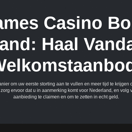
ames Casino Bo
land: Haal Vand
Welkomstaanbod
r om uw eerste storting aan te vullen en meer tijd te krijgen o
€, zorg ervoor dat u in aanmerking komt voor Nederland, en volg
aanbieding te claimen en om te zetten in echt geld.