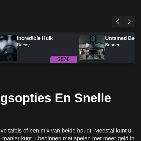
Cat in Vegas
Incredible Hulk
Amore Mio
Decay
25€
gsopties En Snelle
e tafels of een mix van beide houdt. Meestal kunt u
e manier kunt u beginnen met spelen met meer geld in