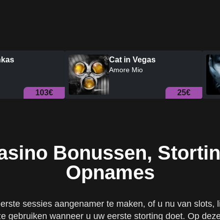
ch
Babushkas
Grizzly
132€
103€
asino Bonussen, Stortin
Opnames
te sessies aangenamer te maken, of u nu van slots, liv
e gebruiken wanneer u uw eerste storting doet. Op dez