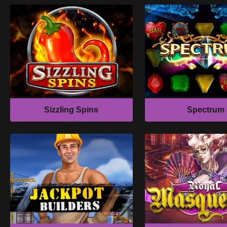
Stargames Casino: speel met vertrouwen—gelicentieerd e
Betrouwbare game-ervaring
Stargames laat je zonder limieten spellen op je telefoon
Waarom spelen met Stargames op mobiel?
Word lid van Stargames voor speciale Nederland-evenem
Hoe haal je het meeste uit je evenement
Sizzling Spins
Spectrum
Word lid van de Stargames Casino-winnaars: mensen in 
Hoe word je winnaar en maak je je saldo groter
Hoe meld je je aan bij Stargames en verifieer je je accou
Stap voor stap hoe je het doet