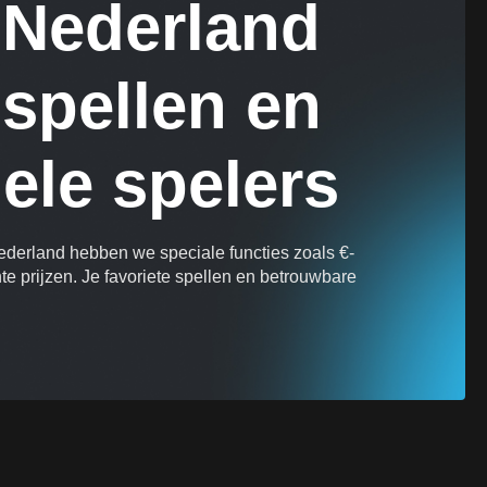
 Nederland
lspellen en
ele spelers
ederland hebben we speciale functies zoals €-
te prijzen. Je favoriete spellen en betrouwbare