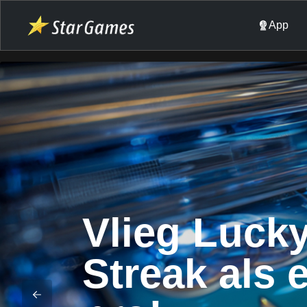
App
Vlieg Luck
Streak als 