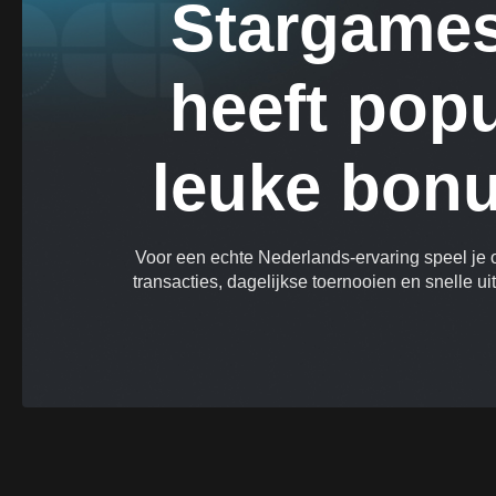
Stargames
heeft popu
leuke bonu
Voor een echte Nederlands-ervaring speel je 
transacties, dagelijkse toernooien en snelle u