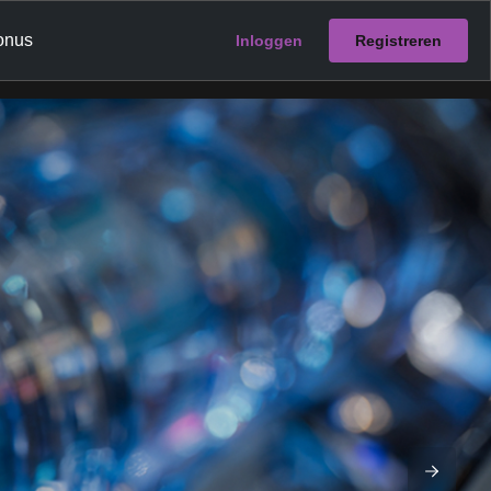
onus
Inloggen
Registreren