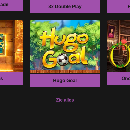
rade
3x Double Play
is
Onc
Hugo Goal
Zie alles