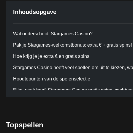
Inhoudsopgave
Wat onderscheidt Stargames Casino?
Pak je Stargames-welkomstbonus: extra € + gratis spins!
Hoe krijg je je extra € en gratis spins
Stargames Casino heeft veel spellen om uit te kiezen, waa
Hoogtepunten van de spelenselectie
Elke week heeft Stargames Casino gratis spins, cashbac
Hoe onze wekelijkse promoties werken
Word lid van Stargames Casino als vip: krijg speciale be
Topspellen
Meer informatie over vip-voordelen