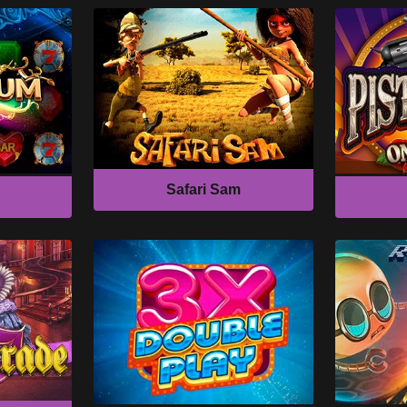
n veilig in Nederland
enten en grote winsten
Safari Sam
Nederland verdienen geld!
nt