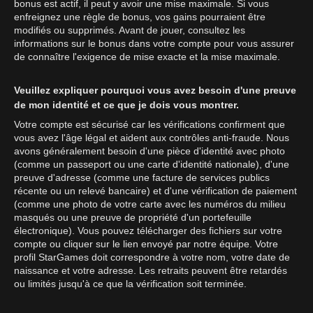
bonus est actif, il peut y avoir une mise maximale. Si vous
enfreignez une règle de bonus, vos gains pourraient être
modifiés ou supprimés. Avant de jouer, consultez les
informations sur le bonus dans votre compte pour vous assurer
de connaître l'exigence de mise exacte et la mise maximale.
Veuillez expliquer pourquoi vous avez besoin d'une preuve
de mon identité et ce que je dois vous montrer.
Votre compte est sécurisé car les vérifications confirment que
vous avez l'âge légal et aident aux contrôles anti-fraude. Nous
avons généralement besoin d'une pièce d'identité avec photo
(comme un passeport ou une carte d'identité nationale), d'une
preuve d'adresse (comme une facture de services publics
récente ou un relevé bancaire) et d'une vérification de paiement
(comme une photo de votre carte avec les numéros du milieu
masqués ou une preuve de propriété d'un portefeuille
électronique). Vous pouvez télécharger des fichiers sur votre
compte ou cliquer sur le lien envoyé par notre équipe. Votre
profil StarGames doit correspondre à votre nom, votre date de
naissance et votre adresse. Les retraits peuvent être retardés
ou limités jusqu'à ce que la vérification soit terminée.