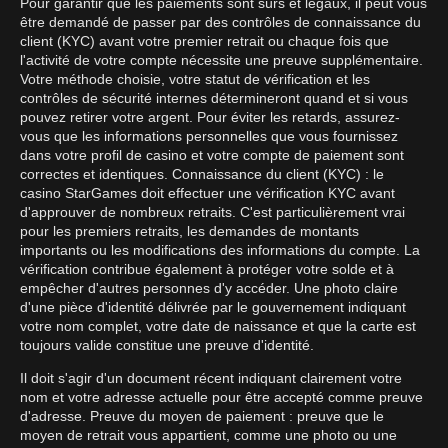
Pour garantir que les paiements sont sûrs et légaux, il peut vous
être demandé de passer par des contrôles de connaissance du
client (KYC) avant votre premier retrait ou chaque fois que
l'activité de votre compte nécessite une preuve supplémentaire.
Votre méthode choisie, votre statut de vérification et les
contrôles de sécurité internes détermineront quand et si vous
pouvez retirer votre argent. Pour éviter les retards, assurez-
vous que les informations personnelles que vous fournissez
dans votre profil de casino et votre compte de paiement sont
correctes et identiques. Connaissance du client (KYC) : le
casino StarGames doit effectuer une vérification KYC avant
d'approuver de nombreux retraits. C'est particulièrement vrai
pour les premiers retraits, les demandes de montants
importants ou les modifications des informations du compte. La
vérification contribue également à protéger votre solde et à
empêcher d'autres personnes d'y accéder. Une photo claire
d'une pièce d'identité délivrée par le gouvernement indiquant
votre nom complet, votre date de naissance et que la carte est
toujours valide constitue une preuve d'identité.
Il doit s'agir d'un document récent indiquant clairement votre
nom et votre adresse actuelle pour être accepté comme preuve
d'adresse. Preuve du moyen de paiement : preuve que le
moyen de retrait vous appartient, comme une photo ou une