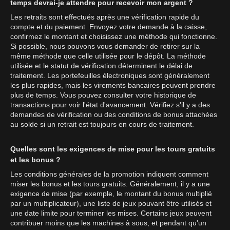
temps devrai-je attendre pour recevoir mon argent ?
Les retraits sont effectués après une vérification rapide du
compte et du paiement. Envoyez votre demande à la caisse,
confirmez le montant et choisissez une méthode qui fonctionne.
Si possible, nous pouvons vous demander de retirer sur la
même méthode que celle utilisée pour le dépôt. La méthode
utilisée et le statut de vérification déterminent le délai de
traitement. Les portefeuilles électroniques sont généralement
les plus rapides, mais les virements bancaires peuvent prendre
plus de temps. Vous pouvez consulter votre historique de
transactions pour voir l'état d'avancement. Vérifiez s'il y a des
demandes de vérification ou des conditions de bonus attachées
au solde si un retrait est toujours en cours de traitement.
Quelles sont les exigences de mise pour les tours gratuits
et les bonus ?
Les conditions générales de la promotion indiquent comment
miser les bonus et les tours gratuits. Généralement, il y a une
exigence de mise (par exemple, le montant du bonus multiplié
par un multiplicateur), une liste de jeux pouvant être utilisés et
une date limite pour terminer les mises. Certains jeux peuvent
contribuer moins que les machines à sous, et pendant qu'un