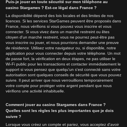
Puis-je jouer en toute sécurité sur mon téléphone au
casino Stargames ? Est-ce légal dans France ?
La disponibilité dépend des lois locales et des limites de nos
licences. Si les services StarGames peuvent être proposés dans
France, nous vérifions si vous pouvez vous inscrire et vous
connecter. Si vous vivez dans un marché restreint ou êtes
citoyen d'un marché restreint, vous ne pourrez peut-être pas
vous inscrire ou jouer, et nous pourrions demander une preuve
de résidence. Utilisez votre navigateur ou, si disponible, notre
application pour vous connecter depuis votre téléphone. Un mot
de passe fort, la vérification en deux étapes, ne pas utiliser le
Wi-Fi public pour les transactions et contacter immédiatement le
support si vous pensez que quelqu'un s'est connecté sans votre
autorisation sont quelques conseils de sécurité que vous pouvez
suivre. Il peut arriver que nous verrouillions temporairement
votre compte pour protéger votre argent pendant que nous
vérifions une activité inhabituelle.
Comment jouer au casino Stargames dans France ?
Quelles sont les règles les plus importantes que je dois
suivre ?
Lorsque vous créez un compte et pariez, vous acceptez d'avoir