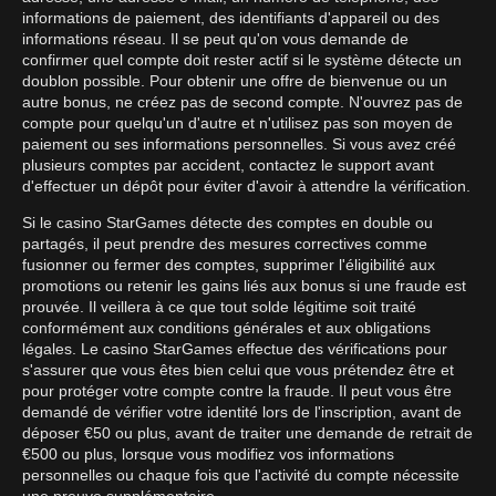
informations de paiement, des identifiants d'appareil ou des
informations réseau. Il se peut qu'on vous demande de
confirmer quel compte doit rester actif si le système détecte un
doublon possible. Pour obtenir une offre de bienvenue ou un
autre bonus, ne créez pas de second compte. N'ouvrez pas de
compte pour quelqu'un d'autre et n'utilisez pas son moyen de
paiement ou ses informations personnelles. Si vous avez créé
plusieurs comptes par accident, contactez le support avant
d'effectuer un dépôt pour éviter d'avoir à attendre la vérification.
Si le casino StarGames détecte des comptes en double ou
partagés, il peut prendre des mesures correctives comme
fusionner ou fermer des comptes, supprimer l'éligibilité aux
promotions ou retenir les gains liés aux bonus si une fraude est
prouvée. Il veillera à ce que tout solde légitime soit traité
conformément aux conditions générales et aux obligations
légales. Le casino StarGames effectue des vérifications pour
s'assurer que vous êtes bien celui que vous prétendez être et
pour protéger votre compte contre la fraude. Il peut vous être
demandé de vérifier votre identité lors de l'inscription, avant de
déposer €50 ou plus, avant de traiter une demande de retrait de
€500 ou plus, lorsque vous modifiez vos informations
personnelles ou chaque fois que l'activité du compte nécessite