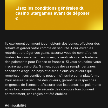
Lisez les conditions générales du
casino Stargames avant de déposer
€
Ils expliquent comment jouer, obtenir des bonus, effectuer des
retraits et garder votre compte en sécurité. Pour éviter les
retards et protéger vos gains, assurez-vous de connaître les
limites clés concernant les mises, la vérification et le traitement
des paiements pour France et français. Si vous souhaitez vous
inscrire au casino StarGames, vous devez remplir certaines
conditions d'âge, de pays et autres. Seuls les joueurs qui
remplissent ces conditions peuvent s'inscrire sur la plateforme.
Pour assurer la sécurité des joueurs, garantir le respect des
exigences de licence et s'assurer que les bonus, les paiements
et les fonctionnalités de sécurité des comptes fonctionnent
correctement, ces règles ont été établies.
Admissibilité