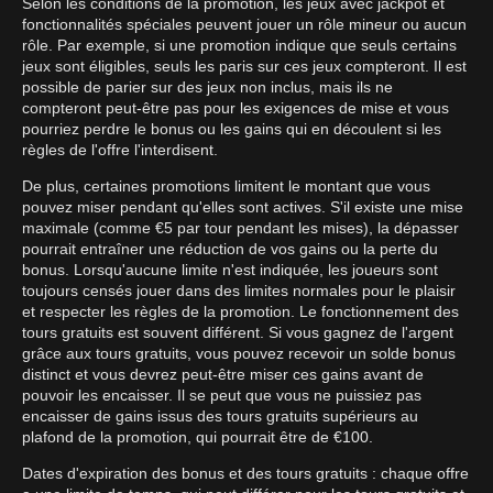
Selon les conditions de la promotion, les jeux avec jackpot et
fonctionnalités spéciales peuvent jouer un rôle mineur ou aucun
rôle. Par exemple, si une promotion indique que seuls certains
jeux sont éligibles, seuls les paris sur ces jeux compteront. Il est
possible de parier sur des jeux non inclus, mais ils ne
compteront peut-être pas pour les exigences de mise et vous
pourriez perdre le bonus ou les gains qui en découlent si les
règles de l'offre l'interdisent.
De plus, certaines promotions limitent le montant que vous
pouvez miser pendant qu'elles sont actives. S'il existe une mise
maximale (comme €5 par tour pendant les mises), la dépasser
pourrait entraîner une réduction de vos gains ou la perte du
bonus. Lorsqu'aucune limite n'est indiquée, les joueurs sont
toujours censés jouer dans des limites normales pour le plaisir
et respecter les règles de la promotion. Le fonctionnement des
tours gratuits est souvent différent. Si vous gagnez de l'argent
grâce aux tours gratuits, vous pouvez recevoir un solde bonus
distinct et vous devrez peut-être miser ces gains avant de
pouvoir les encaisser. Il se peut que vous ne puissiez pas
encaisser de gains issus des tours gratuits supérieurs au
plafond de la promotion, qui pourrait être de €100.
Dates d'expiration des bonus et des tours gratuits : chaque offre