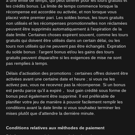
a une limite de temps, qui peut différer pour les tours gratuits et
les crédits bonus. La limite de temps commence lorsque la
récompense est accordée ou activée, et non lorsque vous
placez votre premier pari. Les soldes bonus, les tours gratuits
non utilisés et les récompenses promotionnelles non réclamées
peuvent être supprimés automatiquement à l'expiration de la
date limite. Certaines choses expirent souvent, comme les tours
gratuits qui doivent être utilisés dans un certain délai, ou les
tours non utilisés qui ne peuvent pas être échangés. Expiration
du solde bonus : l'argent bonus et/ou les gains des tours
gratuits peuvent disparaître si les exigences de mise ne sont
pas remplies à temps.
Délais d'activation des promotions : certaines offres doivent être
activées avant une certaine date et heure ; si vous ne les
activez pas, vous ne recevrez pas la récompense. Si un bonus
est perdu parce qu'il a expiré， tout gain crédité sous forme de
bonus peut également être supprimé. Il est préférable de
planifier votre jeu de manière à pouvoir facilement remplir les
conditions avant la date limite si vous souhaitez terminer les
mises plutôt que d'attendre la dernière minute.
Conditions relatives aux méthodes de paiement