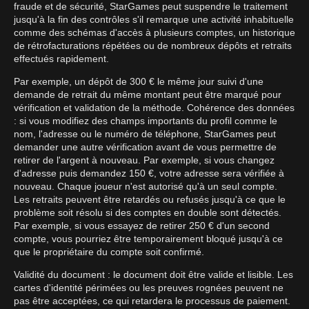
fraude et de sécurité, StarGames peut suspendre le traitement
jusqu'à la fin des contrôles s'il remarque une activité inhabituelle
comme des schémas d'accès à plusieurs comptes, un historique
de rétrofacturations répétées ou de nombreux dépôts et retraits
effectués rapidement.
Par exemple, un dépôt de 300 € le même jour suivi d'une
demande de retrait du même montant peut être marqué pour
vérification et validation de la méthode. Cohérence des données
: si vous modifiez des champs importants du profil comme le
nom, l'adresse ou le numéro de téléphone, StarGames peut
demander une autre vérification avant de vous permettre de
retirer de l'argent à nouveau. Par exemple, si vous changez
d'adresse puis demandez 150 €, votre adresse sera vérifiée à
nouveau. Chaque joueur n'est autorisé qu'à un seul compte.
Les retraits peuvent être retardés ou refusés jusqu'à ce que le
problème soit résolu si des comptes en double sont détectés.
Par exemple, si vous essayez de retirer 250 € d'un second
compte, vous pourriez être temporairement bloqué jusqu'à ce
que le propriétaire du compte soit confirmé.
Validité du document : le document doit être valide et lisible. Les
cartes d'identité périmées ou les preuves rognées peuvent ne
pas être acceptées, ce qui retardera le processus de paiement.