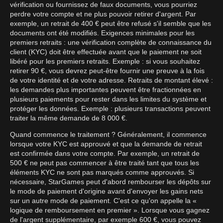
vérification ou fournissez de faux documents, vous pourriez
perdre votre compte et ne plus pouvoir retirer d'argent. Par
exemple, un retrait de 400 € peut être refusé s'il semble que les
documents ont été modifiés. Exigences minimales pour les
premiers retraits : une vérification complète de connaissance du
client (KYC) doit être effectuée avant que le paiement ne soit
libéré pour les premiers retraits. Exemple : si vous souhaitez
retirer 90 €, vous devrez peut-être fournir une preuve à la fois
de votre identité et de votre adresse. Retraits de montant élevé :
les demandes plus importantes peuvent être fractionnées en
plusieurs paiements pour rester dans les limites du système et
protéger les données. Exemple : plusieurs transactions peuvent
traiter la même demande de 8 000 €.
Quand commence le traitement ? Généralement, il commence
lorsque votre KYC est approuvé et que la demande de retrait
est confirmée dans votre compte. Par exemple, un retrait de
500 € ne peut pas commencer à être traité tant que tous les
éléments KYC ne sont pas marqués comme approuvés. Si
nécessaire, StarGames peut d'abord rembourser les dépôts sur
le mode de paiement d'origine avant d'envoyer les gains nets
sur un autre mode de paiement. C'est ce qu'on appelle la «
logique de remboursement en premier ». Lorsque vous gagnez
de l'argent supplémentaire, par exemple 600 €, vous pouvez