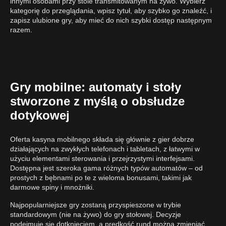
innymi osobami przy stole transmitowanym na żywo. Wybierz
kategorię do przeglądania, wpisz tytuł, aby szybko go znaleźć, i
zapisz ulubione gry, aby mieć do nich szybki dostęp następnym
razem.
Gry mobilne: automaty i stoły
stworzone z myślą o obsłudze
dotykowej
Oferta kasyna mobilnego składa się głównie z gier dobrze
działających na zwykłych telefonach i tabletach, z łatwymi w
użyciu elementami sterowania i przejrzystymi interfejsami.
Dostępna jest szeroka gama różnych typów automatów – od
prostych z bębnami po te z wieloma bonusami, takimi jak
darmowe spiny i mnożniki.
Najpopularniejsze gry zostaną przyspieszone w trybie
standardowym (nie na żywo) do gry stołowej. Decyzje
podejmuje się dotknięciem, a prędkość rund można zmieniać.