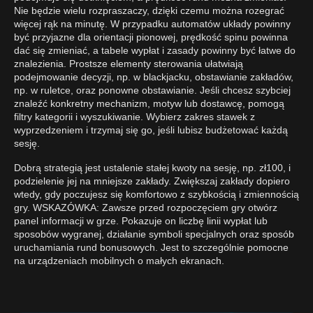
Nie będzie wielu rozpraszaczy, dzięki czemu można rozegrać
więcej rąk na minutę. W przypadku automatów układy powinny
być przyjazne dla orientacji pionowej, prędkość spinu powinna
dać się zmieniać, a tabele wypłat i zasady powinny być łatwe do
znalezienia. Prostsze elementy sterowania ułatwiają
podejmowanie decyzji, np. w blackjacku, obstawianie zakładów,
np. w ruletce, oraz ponowne obstawianie. Jeśli chcesz szybciej
znaleźć konkretny mechanizm, motyw lub dostawcę, pomogą
filtry kategorii i wyszukiwanie. Wybierz zakres stawek z
wyprzedzeniem i trzymaj się go, jeśli lubisz budżetować każdą
sesję.
Dobrą strategią jest ustalenie stałej kwoty na sesję, np. zł100, i
podzielenie jej na mniejsze zakłady. Zwiększaj zakłady dopiero
wtedy, gdy poczujesz się komfortowo z szybkością i zmiennością
gry. WSKAZÓWKA: Zawsze przed rozpoczęciem gry otwórz
panel informacji w grze. Pokazuje on liczbę linii wypłat lub
sposobów wygranej, działanie symboli specjalnych oraz sposób
uruchamiania rund bonusowych. Jest to szczególnie pomocne
na urządzeniach mobilnych o małych ekranach.