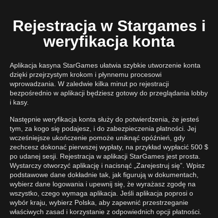
Rejestracja w Stargames i
weryfikacja konta
Aplikacja kasyna StarGames ułatwia szybkie utworzenie konta
dzięki przejrzystym krokom i płynnemu procesowi
wprowadzania. W zaledwie kilka minut po rejestracji
bezpośrednio w aplikacji będziesz gotowy do przeglądania lobby
i kasy.
Następnie weryfikacja konta służy do potwierdzenia, że jesteś
tym, za kogo się podajesz, i do zabezpieczenia płatności. Jej
wcześniejsze ukończenie pomoże uniknąć opóźnień, gdy
zechcesz dokonać pierwszej wypłaty, na przykład wypłacić 500 $
po udanej sesji. Rejestracja w aplikacji StarGames jest prosta.
Wystarczy otworzyć aplikację i nacisnąć „Zarejestruj się”. Wpisz
podstawowe dane dokładnie tak, jak figurują w dokumentach,
wybierz dane logowania i upewnij się, że wyrażasz zgodę na
wszystko, czego wymaga aplikacja. Jeśli aplikacja poprosi o
wybór kraju, wybierz Polska, aby zapewnić przestrzeganie
właściwych zasad i korzystanie z odpowiednich opcji płatności.