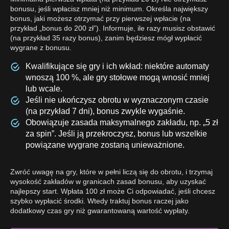
bonusu, jeśli wpłacisz mniej niż minimum. Określa największy
bonus, jaki możesz otrzymać przy pierwszej wpłacie (na
przykład „bonus do 200 zł”). Informuje, ile razy musisz obstawić
(na przykład 35 razy bonus), zanim będziesz mógł wypłacić
wygrane z bonusu.
Kwalifikujące się gry i ich wkład: niektóre automaty
wnoszą 100 %, ale gry stołowe mogą wnosić mniej
lub wcale.
Jeśli nie ukończysz obrotu w wyznaczonym czasie
(na przykład 7 dni), bonus zwykle wygaśnie.
Obowiązuje zasada maksymalnego zakładu, np. „5 zł
za spin”. Jeśli ją przekroczysz, bonus lub wszelkie
powiązane wygrane zostaną unieważnione.
Zwróć uwagę na gry, które w pełni liczą się do obrotu, i trzymaj
wysokość zakładów w granicach zasad bonusu, aby uzyskać
najlepszy start. Wpłata 100 zł może Ci odpowiadać, jeśli chcesz
szybko wypłacić środki. Wtedy traktuj bonus raczej jako
dodatkowy czas gry niż gwarantowaną wartość wypłaty.