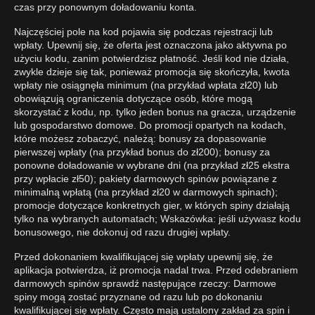
czas przy ponownym doładowaniu konta.
Najczęściej pole na kod pojawia się podczas rejestracji lub
wpłaty. Upewnij się, że oferta jest oznaczona jako aktywna po
użyciu kodu, zanim potwierdzisz płatność. Jeśli kod nie działa,
zwykle dzieje się tak, ponieważ promocja się skończyła, kwota
wpłaty nie osiągnęła minimum (na przykład wpłata zł20) lub
obowiązują ograniczenia dotyczące osób, które mogą
skorzystać z kodu, np. tylko jeden bonus na gracza, urządzenie
lub gospodarstwo domowe. Do promocji opartych na kodach,
które możesz zobaczyć, należą: bonusy za dopasowanie
pierwszej wpłaty (na przykład bonus do zł200); bonusy za
ponowne doładowanie w wybrane dni (na przykład zł25 ekstra
przy wpłacie zł50); pakiety darmowych spinów powiązane z
minimalną wpłatą (na przykład zł20 w darmowych spinach);
promocje dotyczące konkretnych gier, w których spiny działają
tylko na wybranych automatach; Wskazówka: jeśli używasz kodu
bonusowego, nie dokonuj od razu drugiej wpłaty.
Przed dokonaniem kwalifikującej się wpłaty upewnij się, że
aplikacja potwierdza, iż promocja nadal trwa. Przed odebraniem
darmowych spinów sprawdź następujące rzeczy: Darmowe
spiny mogą zostać przyznane od razu lub po dokonaniu
kwalifikującej się wpłaty. Często mają ustalony zakład za spin i