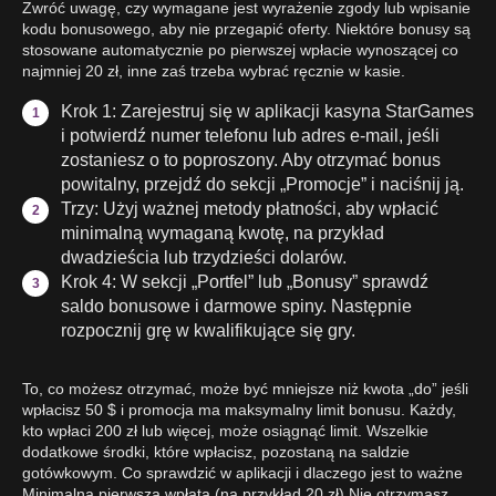
Zwróć uwagę, czy wymagane jest wyrażenie zgody lub wpisanie
kodu bonusowego, aby nie przegapić oferty. Niektóre bonusy są
stosowane automatycznie po pierwszej wpłacie wynoszącej co
najmniej 20 zł, inne zaś trzeba wybrać ręcznie w kasie.
Krok 1: Zarejestruj się w aplikacji kasyna StarGames
i potwierdź numer telefonu lub adres e-mail, jeśli
zostaniesz o to poproszony. Aby otrzymać bonus
powitalny, przejdź do sekcji „Promocje” i naciśnij ją.
Trzy: Użyj ważnej metody płatności, aby wpłacić
minimalną wymaganą kwotę, na przykład
dwadzieścia lub trzydzieści dolarów.
Krok 4: W sekcji „Portfel” lub „Bonusy” sprawdź
saldo bonusowe i darmowe spiny. Następnie
rozpocznij grę w kwalifikujące się gry.
To, co możesz otrzymać, może być mniejsze niż kwota „do” jeśli
wpłacisz 50 $ i promocja ma maksymalny limit bonusu. Każdy,
kto wpłaci 200 zł lub więcej, może osiągnąć limit. Wszelkie
dodatkowe środki, które wpłacisz, pozostaną na saldzie
gotówkowym. Co sprawdzić w aplikacji i dlaczego jest to ważne
Minimalna pierwsza wpłata (na przykład 20 zł) Nie otrzymasz