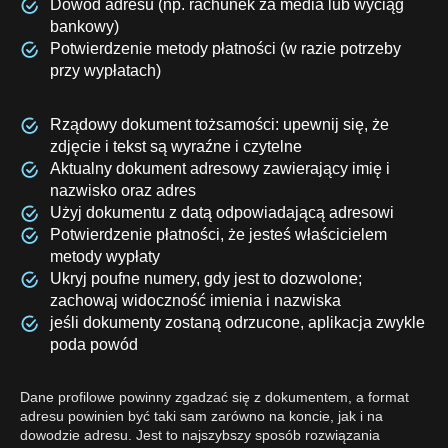
Dowód adresu (np. rachunek za media lub wyciąg
bankowy)
Potwierdzenie metody płatności (w razie potrzeby
przy wypłatach)
Rządowy dokument tożsamości: upewnij się, że
zdjęcie i tekst są wyraźne i czytelne
Aktualny dokument adresowy zawierający imię i
nazwisko oraz adres
Użyj dokumentu z datą odpowiadającą adresowi
Potwierdzenie płatności, że jesteś właścicielem
metody wypłaty
Ukryj poufne numery, gdy jest to dozwolone;
zachowaj widoczność imienia i nazwiska
jeśli dokumenty zostaną odrzucone, aplikacja zwykle
poda powód
Dane profilowe powinny zgadzać się z dokumentem, a format
adresu powinien być taki sam zarówno na koncie, jak i na
dowodzie adresu. Jest to najszybszy sposób rozwiązania