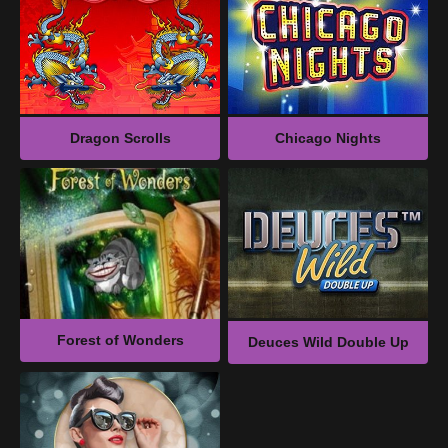
Dragon Scrolls
Chicago Nights
Forest of Wonders
Deuces Wild Double Up