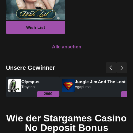
Wish List
Alle ansehen
Unsere Gewinner
Olympus
Jungle Jim And The Lost Sp
Troyano
Agapi-mou
296€
22
Wie der Stargames Casino
No Deposit Bonus