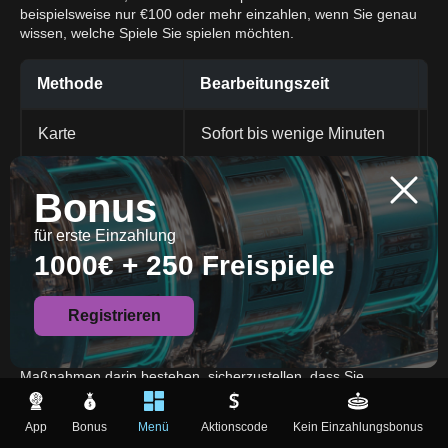
beispielsweise nur €100 oder mehr einzahlen, wenn Sie genau
wissen, welche Spiele Sie spielen möchten.
Methode
Bearbeitungszeit
D
Karte
Sofort bis wenige Minuten
S
A
Bonus
E-Wallets
Sofort
P
b
für erste Einzahlung
1000€ + 250 Freispiele
Banküberweisung
Mehrere Stunden bis
G
wenige Werktage
E
Registrieren
Wenn eine Einzahlung abgelehnt wird, können die häufigsten
Maßnahmen darin bestehen, sicherzustellen, dass Sie
genügend Geld auf Ihrem Konto haben, dass Ihre Karte oder Ihr
Wallet Online-Gaming-Transaktionen unterstützt, und dass Ihre
App
Bonus
Menü
Aktionscode
Kein Einzahlungsbonus
Kontoinformationen korrekt sind. Stellen Sie sicher, dass Ihre