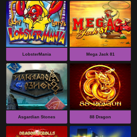
LobsterMania
Mega Jack 81
Demon Jack 27
88 Dragon