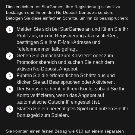
Dies erleichtert es StarGames, Ihre Registrierung schnell zu
bestätigen und Ihnen den No-Deposit-Bonus zu senden.
Befolgen Sie diese einfachen Schritte, um ihn zu beanspruchen:
Melden Sie sich bei StarGames an und füllen Sie Ihr
Profil aus; um die Registrierung abzuschließen,
bestätigen Sie Ihre E-Mail-Adresse und
Telefonnummer, falls gefragt.
Gehen Sie zunächst zum Kassierer oder zum
Promotionsbereich und suchen Sie nach dem
aktiven No-Deposit-Angebot.
Führen Sie die erforderlichen Schritte aus und
klicken Sie auf Beanspruchen oder Aktivieren.
Der Bonus erscheint in Ihrem Konto, sobald Sie Ihr
Konto verifizieren, wenn das Angebot auf
„automatische Gutschrift“ eingestellt ist.
Starten Sie ein berechtigtes Spiel und nutzen Sie Ihr
Bonusgeld zum Spielen.
Sie könnten einen festen Betrag wie €10 auf einem separaten