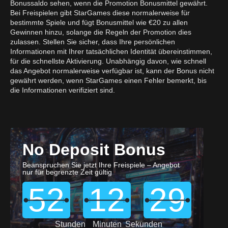
Bonussaldo sehen, wenn die Promotion Bonusmittel gewährt.
Bei Freispielen gibt StarGames diese normalerweise für
bestimmte Spiele und fügt Bonusmittel wie €20 zu allen
Gewinnen hinzu, solange die Regeln der Promotion dies
zulassen. Stellen Sie sicher, dass Ihre persönlichen
Informationen mit Ihrer tatsächlichen Identität übereinstimmen,
für die schnellste Aktivierung. Unabhängig davon, wie schnell
das Angebot normalerweise verfügbar ist, kann der Bonus nicht
gewährt werden, wenn StarGames einen Fehler bemerkt, bis
die Informationen verifiziert sind.
No Deposit Bonus
Beanspruchen Sie jetzt Ihre Freispiele – Angebot
nur für begrenzte Zeit gültig
52
12
28
Stunden
Minuten
Sekunden