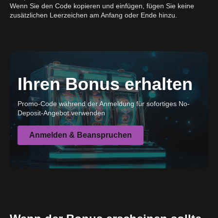
Wenn Sie den Code kopieren und einfügen, fügen Sie keine
zusätzlichen Leerzeichen am Anfang oder Ende hinzu.
Ihren Bonus erhalten
Promo-Code während der Anmeldung für sofortiges No-
Deposit-Angebot verwenden
Anmelden & Beanspruchen