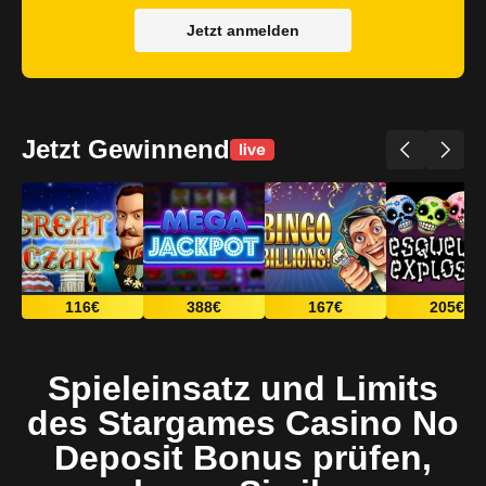
Jetzt anmelden
Jetzt Gewinnend
116€
388€
167€
205€
Spieleinsatz und Limits
des Stargames Casino No
Deposit Bonus prüfen,