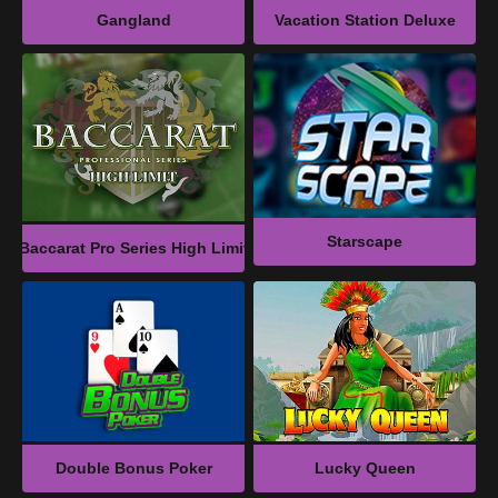
Gangland
Vacation Station Deluxe
Mehrere nützliche Möglichkeiten, Ihr Stargames-Konto
zu finanzieren
Bearbeitungszeiten und Gebühren für schnelle
Auszahlungen bei Stargames
No Deposit Bonus im Stargames Casino
Starscape
Baccarat Pro Series High Limit
Double Bonus Poker
Lucky Queen