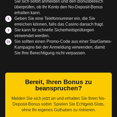
Sie sich sofort anmelden und den Bonusbereich
überprüfen, ob Ihr Konto den No-Deposit-Bonus
erhalten kann.
Geben Sie eine Telefonnummer ein, die Sie
erreichen können, falls das Casino danach fragt.
Sie kann für schnelle Sicherheitsprüfungen
verwendet werden.
Sie sollten einen Promo-Code aus einer StarGames-
Kampagne bei der Anmeldung verwenden, damit
Sie Ihre Berechtigung nicht verpassen.
Bereit, Ihren Bonus zu
beanspruchen?
Melden Sie sich jetzt an und erhalten Sie Ihren No-
Deposit-Bonus sofort. Spielen Sie Echtgeld-Slots,
ohne Ihr eigenes Guthaben zu riskieren.