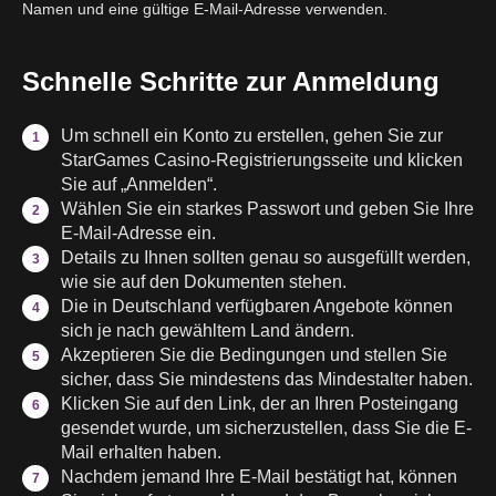
Namen und eine gültige E-Mail-Adresse verwenden.
Schnelle Schritte zur Anmeldung
Um schnell ein Konto zu erstellen, gehen Sie zur
StarGames Casino-Registrierungsseite und klicken
Sie auf „Anmelden“.
Wählen Sie ein starkes Passwort und geben Sie Ihre
E-Mail-Adresse ein.
Details zu Ihnen sollten genau so ausgefüllt werden,
wie sie auf den Dokumenten stehen.
Die in Deutschland verfügbaren Angebote können
sich je nach gewähltem Land ändern.
Akzeptieren Sie die Bedingungen und stellen Sie
sicher, dass Sie mindestens das Mindestalter haben.
Klicken Sie auf den Link, der an Ihren Posteingang
gesendet wurde, um sicherzustellen, dass Sie die E-
Mail erhalten haben.
Nachdem jemand Ihre E-Mail bestätigt hat, können