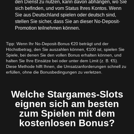
den Dienst zu nutzen, kann davon abhängen, wo Sie
sich befinden, und vom Status Ihres Kontos. Wenn
Sie aus Deutschland spielen oder deutsch sind,
stellen Sie sicher, dass Sie an dieser No-Deposit-
Promotion teilnehmen können.
Tipp: Wenn Ihr No-Deposit-Bonus €20 beträgt und der
Höchstbetrag, den Sie auszahlen können, €100 ist, spielen Sie
Spiele, bei denen Sie den vollen Bonus erhalten können, und
halten Sie Ihre Einsätze bei oder unter dem Limit (z. B. €5).
Diese Methode hilft Ihnen, die Umsatzanforderungen schnell zu
erfüllen, ohne die Bonusbedingungen zu verletzen.
Welche Stargames-Slots
eignen sich am besten
zum Spielen mit dem
kostenlosen Bonus?