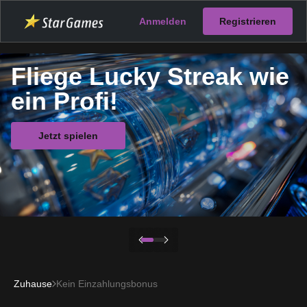
Anmelden
Registrieren
Fliege Lucky Streak wie
ein Profi!
Jetzt spielen
Zuhause
Kein Einzahlungsbonus