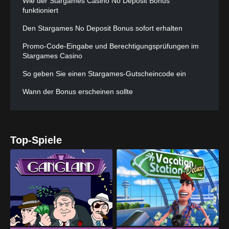
Wie der Stargames Casino No Deposit Bonus
funktioniert
Den Stargames No Deposit Bonus sofort erhalten
Promo-Code-Eingabe und Berechtigungsprüfungen im
Stargames Casino
So geben Sie einen Stargames-Gutscheincode ein
Wann der Bonus erscheinen sollte
Schnelle Berechtigungsprüfungen
Die Anmeldung beim Stargames Casino dauert weniger
als zwei Minuten
Top-Spiele
Schnelle Schritte zur Anmeldung
Spieleinsatz und Limits des Stargames Casino No
Deposit Bonus prüfen, bevor Sie ihn beanspruchen
Wichtige Bonusbedingungen bestätigen
Welche Stargames-Slots eignen sich am besten zum
Spielen mit dem kostenlosen Bonus?