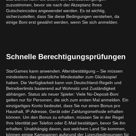
zuzustimmen, bevor sie nach der Akzeptanz Ihres
Gutscheincodes angewendet werden. Es ist wichtig,
sicherzustellen, dass Sie diese Bedingungen verstehen, da
einige Boni erst gewährt werden, wenn Sie sich anmelden.
Schnelle Berechtigungsprüfungen
StarGames kann anwenden: Altersbestätigung – Sie müssen
mindestens das gesetzliche Mindestalter zum Glücksspiel
haben. Die Verfügbarkeit kann von Deutschland-Regeln und
Betreiberlimits basierend auf Wohnsitz und Zuständigkeit
abhängen. Status als neuer Spieler: Viele No-Deposit-Boni
gelten nur für Personen, die sich zum ersten Mal anmelden. Ein
einzigartiges Konto bedeutet, dass Sie nur einen Bonus pro
Haushalt, IP-Adresse, Gerät oder Zahlungsmethode erhalten
können. Um den Bonus zu erhalten, müssen Sie in der Regel
Ihre Identität per Telefon oder E-Mail bestätigen, bevor Sie ihn
erhalten. Unabhängig davon, aus welchem Land Sie kommen,
können einige Kampagnen aufgrund der Lizenzbedingungen für