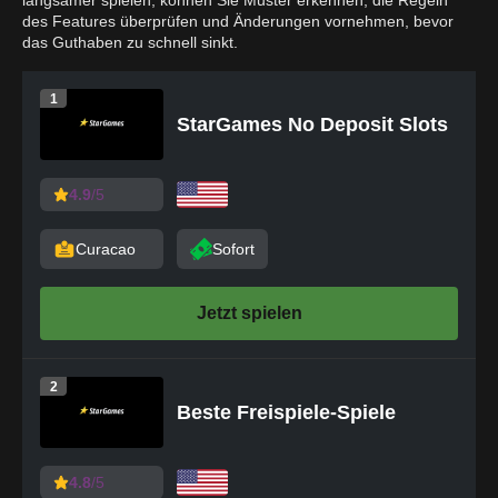
langsamer spielen, können Sie Muster erkennen, die Regeln
des Features überprüfen und Änderungen vornehmen, bevor
das Guthaben zu schnell sinkt.
1
StarGames No Deposit Slots
4.9
/5
Curacao
Sofort
Jetzt spielen
2
Beste Freispiele-Spiele
4.8
/5