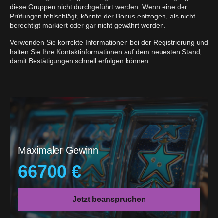
diese Gruppen nicht durchgeführt werden. Wenn eine der
Prüfungen fehlschlägt, könnte der Bonus entzogen, als nicht
berechtigt markiert oder gar nicht gewährt werden.
Verwenden Sie korrekte Informationen bei der Registrierung und
halten Sie Ihre Kontaktinformationen auf dem neuesten Stand,
damit Bestätigungen schnell erfolgen können.
Maximaler Gewinn
66700 €
Jetzt beanspruchen